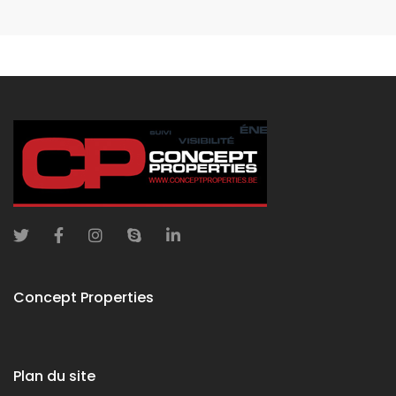
Concept Properties
Plan du site