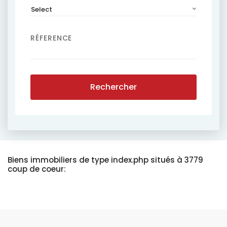
Select
RÉFERENCE
Rechercher
Biens immobiliers de type index.php situés à 3779
coup de coeur: