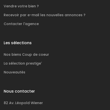
Vendre votre bien ?
Recevoir par e-mail les nouvelles annonces ?
Contacter l'agence
Les sélections
Nos biens
Coup de coeur
La sélection
prestige'
Nouveautés
Nous contacter
82 Av. Léopold Wiener