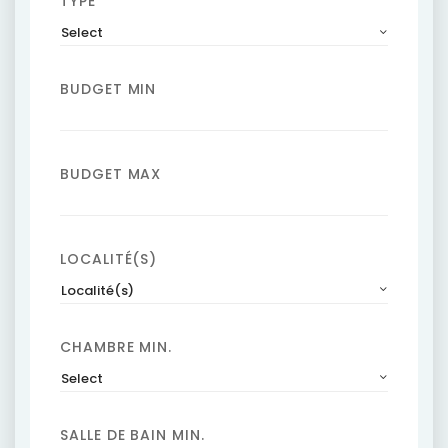
TYPE
Select
BUDGET MIN
BUDGET MAX
LOCALITÉ(S)
Localité(s)
CHAMBRE MIN.
Select
SALLE DE BAIN MIN.