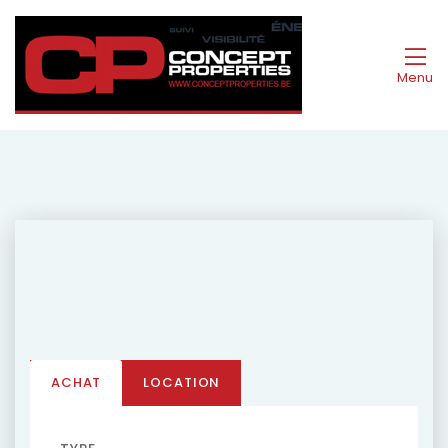
Menu
ACHAT
LOCATION