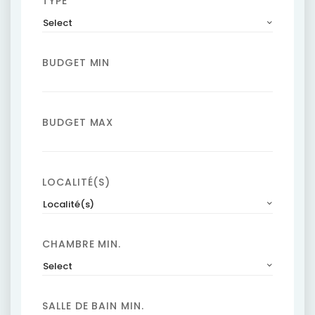
TYPE
Select
BUDGET MIN
BUDGET MAX
LOCALITÉ(S)
Localité(s)
CHAMBRE MIN.
Select
SALLE DE BAIN MIN.