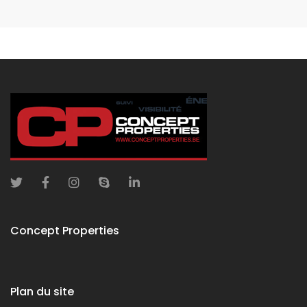
Concept Properties
Plan du site