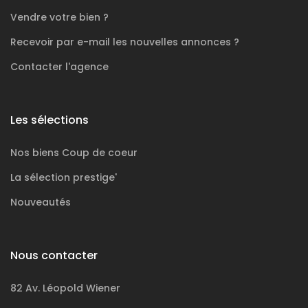
Vendre votre bien ?
Recevoir par e-mail les nouvelles annonces ?
Contacter l'agence
Les sélections
Nos biens
Coup de coeur
La sélection
prestige'
Nouveautés
Nous contacter
82 Av. Léopold Wiener