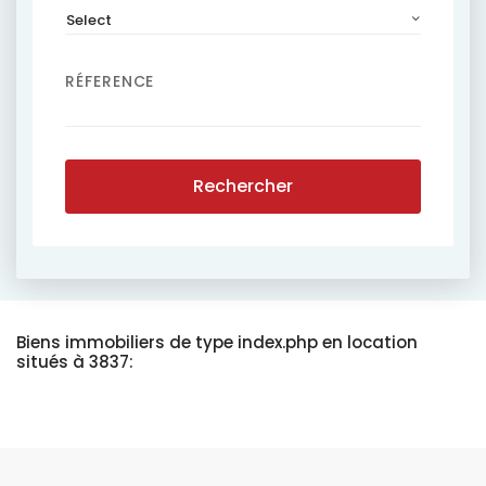
Select
RÉFERENCE
Rechercher
Biens immobiliers de type index.php en location
situés à 3837: