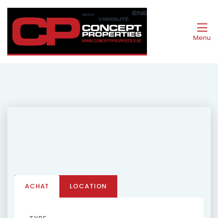
Menu
ACHAT
LOCATION